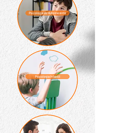
Psicologia do Adolescente
Psicologia Infantil